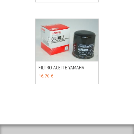
FILTRO ACEITE YAMAHA
MÁS INFO
VER OPCIONES
16,70 €