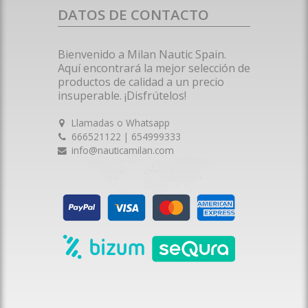
DATOS DE CONTACTO
Bienvenido a Milan Nautic Spain.
Aquí encontrará la mejor selección de
productos de calidad a un precio
insuperable. ¡Disfrútelos!
Llamadas o Whatsapp
666521122 | 654999333
info@nauticamilan.com