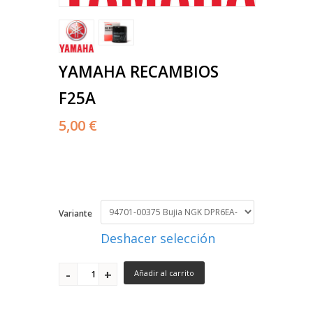
YAMAHA RECAMBIOS
F25A
5,00 €
Variante
Deshacer selección
Añadir al carrito