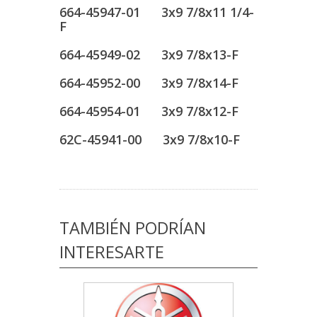
664-45947-01 3x9 7/8x11 1/4-
F
664-45949-02 3x9 7/8x13-F
664-45952-00 3x9 7/8x14-F
664-45954-01 3x9 7/8x12-F
62C-45941-00 3x9 7/8x10-F
TAMBIÉN PODRÍAN
INTERESARTE