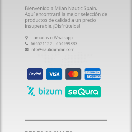
Bienvenido a Milan Nautic Spain.
Aquí encontrará la mejor selección de
productos de calidad a un precio
insuperable. ¡Disfrútelos!
Llamadas o Whatsapp
666521122 | 654999333
info@nauticamilan.com