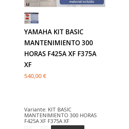
YAMAHA KIT BASIC
MANTENIMIENTO 300
HORAS F425A XF F375A
XF
540,00 €
Variante: KIT BASIC
MANTENIMIENTO 300 HORAS
F425A XF F375A XF