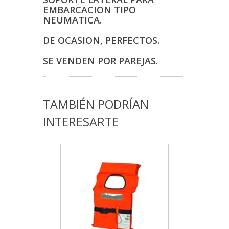
EMBARCACION TIPO
NEUMATICA.
DE OCASION, PERFECTOS.
SE VENDEN POR PAREJAS.
TAMBIÉN PODRÍAN
INTERESARTE