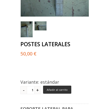
POSTES LATERALES
50,00 €
Variante: estándar
Añadir al carrito
SOPORTE LATERAL PARA