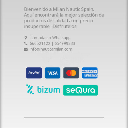
Bienvenido a Milan Nautic Spain.
Aquí encontrará la mejor selección de
productos de calidad a un precio
insuperable. ¡Disfrútelos!
Llamadas o Whatsapp
666521122 | 654999333
info@nauticamilan.com