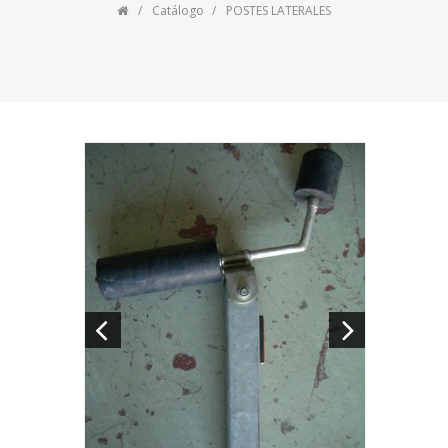
Catálogo
POSTES LATERALES