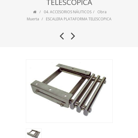
TELESCOPICA
04. ACCESORIOS NÁUTICOS
Obra
Muerta
ESCALERA PLATAFORMA TELESCOPICA