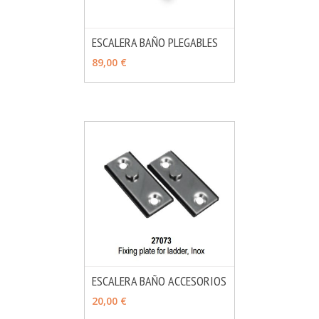
ESCALERA BAÑO PLEGABLES
MÁS INFO
VER OPCIONES
89,00 €
ESCALERA BAÑO ACCESORIOS
MÁS INFO
VER OPCIONES
20,00 €