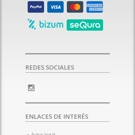
REDES SOCIALES
ENLACES DE INTERÉS
Aviso legal