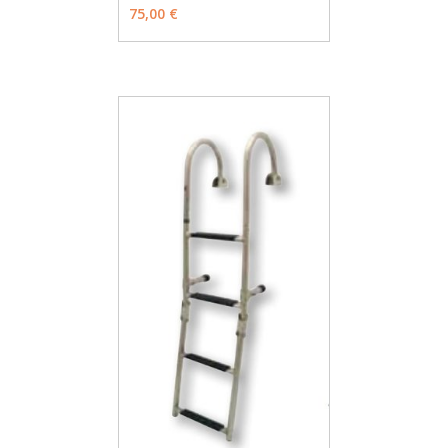
75,00 €