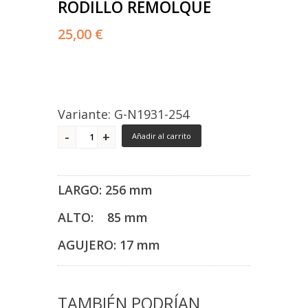
RODILLO REMOLQUE
25,00 €
Variante: G-N1931-254
Añadir al carrito
LARGO: 256 mm
ALTO: 85 mm
AGUJERO: 17 mm
TAMBIÉN PODRÍAN