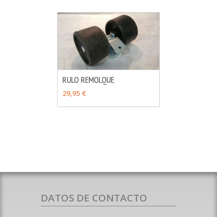
RULO REMOLQUE
MÁS INFO
AÑADIR
29,95 €
DATOS DE CONTACTO