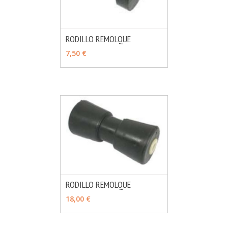
RODILLO REMOLQUE
MÁS INFO
AÑADIR
7,50 €
RODILLO REMOLQUE
MÁS INFO
AÑADIR
18,00 €