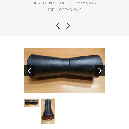
05. REMOLQUES
Recambios
RODILLO REMOLQUE