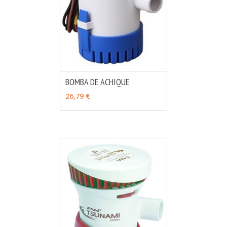
BOMBA DE ACHIQUE
MÁS INFO
VER OPCIONES
26,79 €