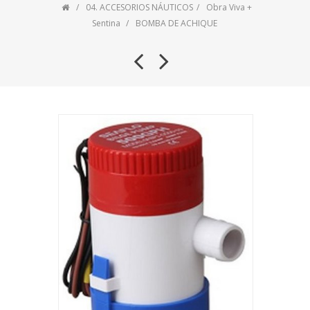
04. ACCESORIOS NÁUTICOS
Obra Viva +
Sentina
BOMBA DE ACHIQUE