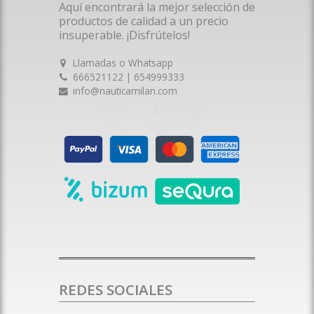
Aquí encontrará la mejor selección de
productos de calidad a un precio
insuperable. ¡Disfrútelos!
Llamadas o Whatsapp
666521122 | 654999333
info@nauticamilan.com
REDES SOCIALES