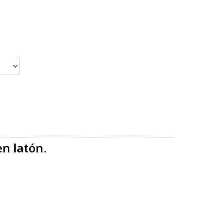
en latón.