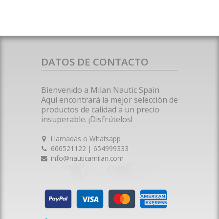
DATOS DE CONTACTO
Bienvenido a Milan Nautic Spain.
Aquí encontrará la mejor selección de
productos de calidad a un precio
insuperable. ¡Disfrútelos!
Llamadas o Whatsapp
666521122 | 654999333
info@nauticamilan.com