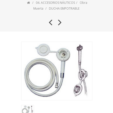
04. ACCESORIOS NÁUTICOS
Obra
Muerta
DUCHA EMPOTRABLE