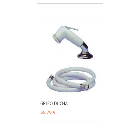
GRIFO DUCHA
MÁS INFO
AÑADIR
59,70 €