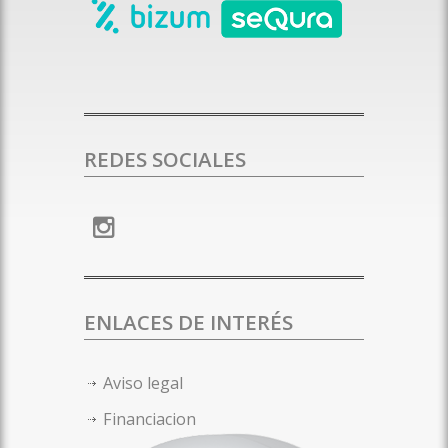
REDES SOCIALES
ENLACES DE INTERÉS
Aviso legal
Financiacion