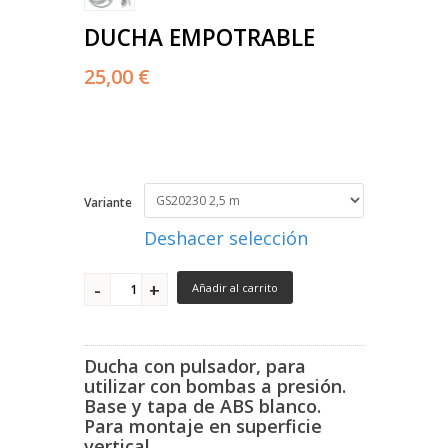
DUCHA EMPOTRABLE
25,00 €
Variante
Deshacer selección
Añadir al carrito
Ducha con pulsador, para
utilizar con bombas a presión.
Base y tapa de ABS blanco.
Para montaje en superficie
vertical.