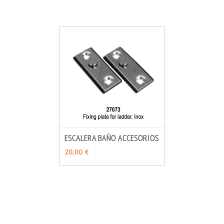
ESCALERA BAÑO ACCESORIOS
MÁS INFO
VER OPCIONES
20,00 €