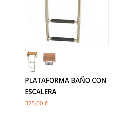
PLATAFORMA BAÑO CON
ESCALERA
325,00 €