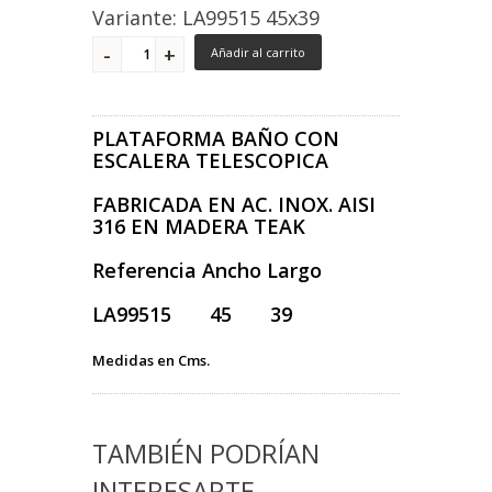
Variante: LA99515 45x39
Añadir al carrito
PLATAFORMA BAÑO CON
ESCALERA TELESCOPICA
FABRICADA EN AC. INOX. AISI
316 EN MADERA TEAK
Referencia Ancho Largo
LA99515 45 39
Medidas en Cms.
TAMBIÉN PODRÍAN
INTERESARTE