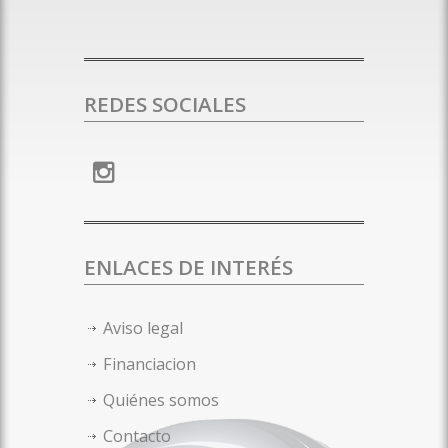
REDES SOCIALES
ENLACES DE INTERÉS
Aviso legal
Financiacion
Quiénes somos
Contacto