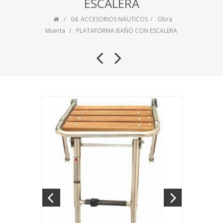
ESCALERA
04. ACCESORIOS NÁUTICOS
Obra
Muerta
PLATAFORMA BAÑO CON ESCALERA