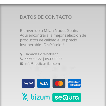
DATOS DE CONTACTO
Bienvenido a Milan Nautic Spain.
Aquí encontrará la mejor selección de
productos de calidad a un precio
insuperable. ¡Disfrútelos!
Llamadas o Whatsapp
666521122 | 654999333
info@nauticamilan.com