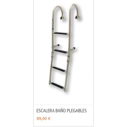
ESCALERA BAÑO PLEGABLES
MÁS INFO
VER OPCIONES
89,00 €