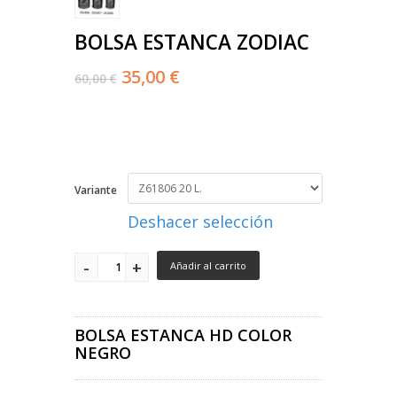
BOLSA ESTANCA ZODIAC
35,00 €
60,00 €
Variante
Deshacer selección
Añadir al carrito
BOLSA ESTANCA HD COLOR
NEGRO