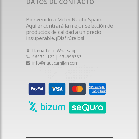
DATOS DE CONTACTO
Bienvenido a Milan Nautic Spain.
Aquí encontrará la mejor selección de
productos de calidad a un precio
insuperable. ¡Disfrútelos!
Llamadas o Whatsapp
666521122 | 654999333
info@nauticamilan.com