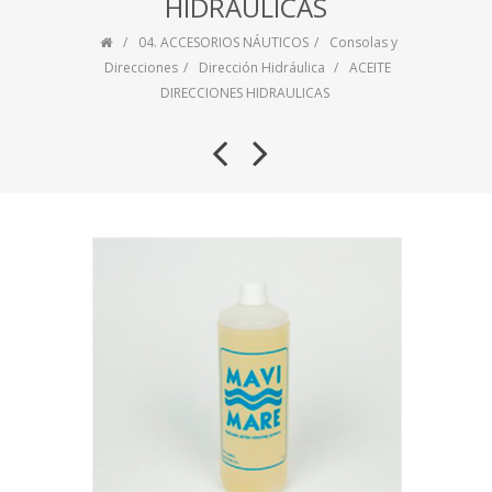
HIDRAULICAS
04. ACCESORIOS NÁUTICOS
Consolas y
Direcciones
Dirección Hidráulica
ACEITE
DIRECCIONES HIDRAULICAS