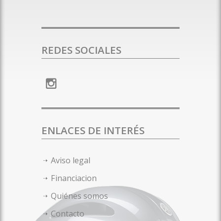
REDES SOCIALES
ENLACES DE INTERÉS
Aviso legal
Financiacion
Quiénes somos
Contacto