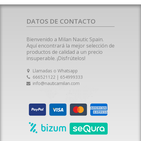
DATOS DE CONTACTO
Bienvenido a Milan Nautic Spain.
Aquí encontrará la mejor selección de
productos de calidad a un precio
insuperable. ¡Disfrútelos!
Llamadas o Whatsapp
666521122 | 654999333
info@nauticamilan.com