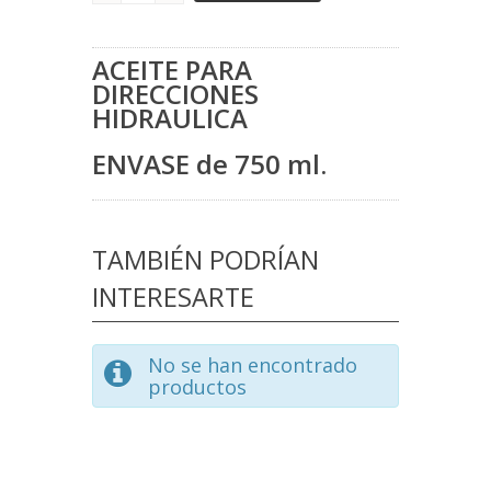
ACEITE PARA
DIRECCIONES
HIDRAULICA
ENVASE de 750 ml.
TAMBIÉN PODRÍAN
INTERESARTE
No se han encontrado
productos