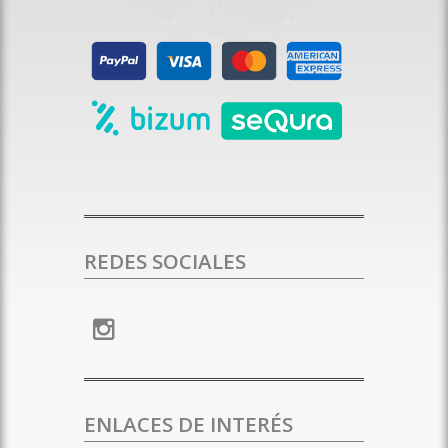
REDES SOCIALES
ENLACES DE INTERÉS