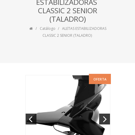
ESTABILIZADORAS ​
CLASSIC 2 SENIOR
(TALADRO)
Catálogo
ALETAS ESTABILIZADORAS ​
CLASSIC 2 SENIOR (TALADRO)
OFERTA