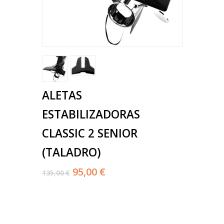
ALETAS
ESTABILIZADORAS ​
CLASSIC 2 SENIOR
(TALADRO)
95,00 €
135,00 €