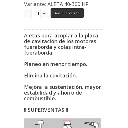
Variante: ALETA 40-300 HP
Añadir al carrito
Aletas para acoplar a la placa
de cavitación de los motores
fueraborda y colas intra-
fueraborda.
Planeo en menor tiempo.
Elimina la cavitación.
Mejora la sustentación, mayor
estabilidad y ahorro de
combustible.
!! SUPERVENTAS !!