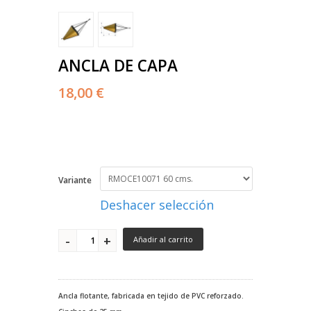
ANCLA DE CAPA
18,00 €
Variante
Deshacer selección
Añadir al carrito
Ancla flotante, fabricada en tejido de PVC reforzado.