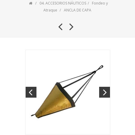
04. ACCESORIOS NÁUTICOS
Fondeo y
Atraque
ANCLA DE CAPA