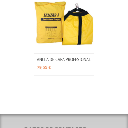
ANCLA DE CAPA PROFESIONAL
MÁS INFO
VER OPCIONES
79,55 €