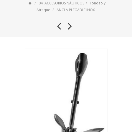
04. ACCESORIOS NÁUTICOS
Fondeo y
Atraque
ANCLA PLEGABLE INOX