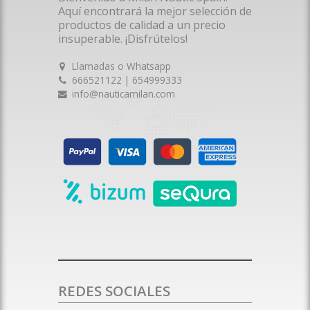
Aquí encontrará la mejor selección de
productos de calidad a un precio
insuperable. ¡Disfrútelos!
Llamadas o Whatsapp
666521122 | 654999333
info@nauticamilan.com
REDES SOCIALES