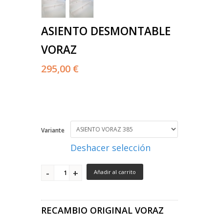
ASIENTO DESMONTABLE
VORAZ
295,00 €
Variante
Deshacer selección
Añadir al carrito
RECAMBIO ORIGINAL VORAZ