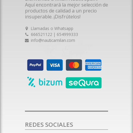
Aquí encontrará la mejor selección de
productos de calidad a un precio
insuperable. ¡Disfrútelos!
Llamadas o Whatsapp
666521122 | 654999333
info@nauticamilan.com
REDES SOCIALES