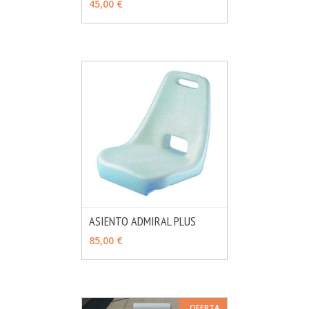
45,00 €
ASIENTO ADMIRAL PLUS
MÁS INFO
AÑADIR
85,00 €
OFERTA