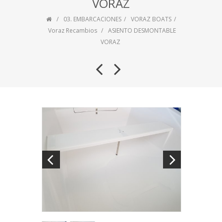
VORAZ
03. EMBARCACIONES
VORAZ BOATS
Voraz Recambios
ASIENTO DESMONTABLE
VORAZ