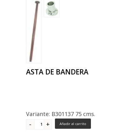
ASTA DE BANDERA
Variante: B301137 75 cms.
Añadir al carrito