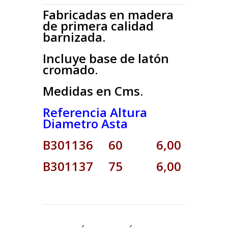
Fabricadas en madera
de primera calidad
barnizada.
Incluye base de latón
cromado.
Medidas en Cms.
Referencia Altura
Diametro Asta
B301136 60 6,00
B301137 75 6,00