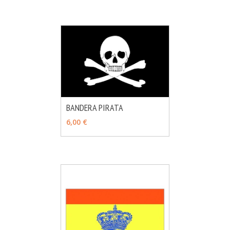
BANDERA PIRATA
MÁS INFO
VER OPCIONES
6,00 €