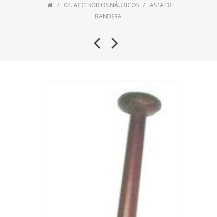
04. ACCESORIOS NÁUTICOS
ASTA DE
BANDERA