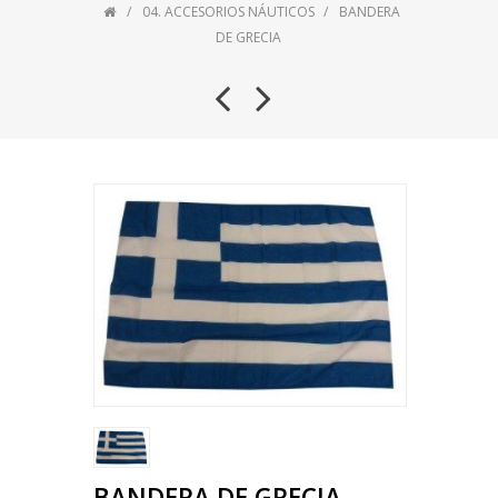
04. ACCESORIOS NÁUTICOS
BANDERA
DE GRECIA
BANDERA DE GRECIA