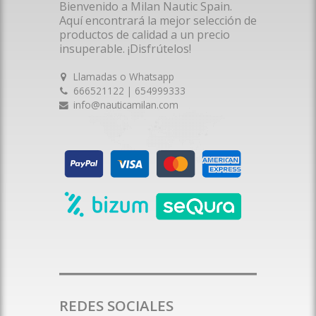
Bienvenido a Milan Nautic Spain.
Aquí encontrará la mejor selección de
productos de calidad a un precio
insuperable. ¡Disfrútelos!
Llamadas o Whatsapp
666521122 | 654999333
info@nauticamilan.com
REDES SOCIALES