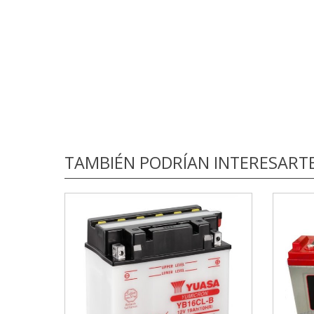
TAMBIÉN PODRÍAN INTERESART