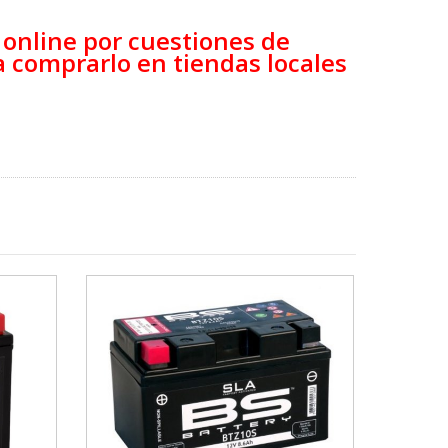
e online por cuestiones de
 comprarlo en tiendas locales