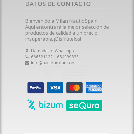
DATOS DE CONTACTO
Bienvenido a Milan Nautic Spain.
Aquí encontrará la mejor selección de
productos de calidad a un precio
insuperable. ¡Disfrútelos!
Llamadas o Whatsapp
666521122 | 654999333
info@nauticamilan.com