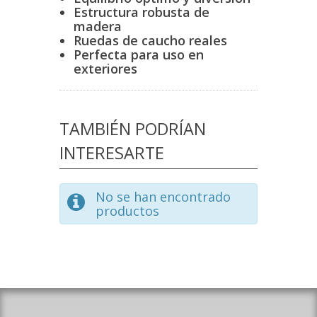
Estructura robusta de
madera
Ruedas de caucho reales
Perfecta para uso en
exteriores
TAMBIÉN PODRÍAN
INTERESARTE
No se han encontrado
productos