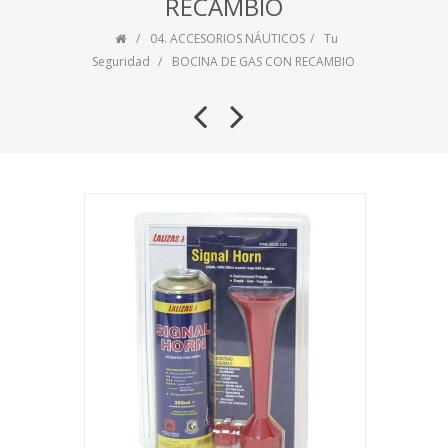
RECAMBIO
04. ACCESORIOS NÁUTICOS
Tu
Seguridad
BOCINA DE GAS CON RECAMBIO