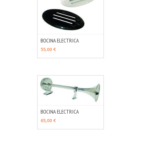
BOCINA ELECTRICA
MÁS INFO
AÑADIR
55,00 €
BOCINA ELECTRICA
MÁS INFO
AÑADIR
65,00 €