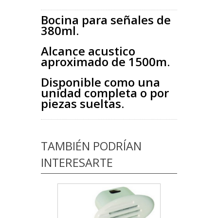
Bocina para señales de
380ml.
Alcance acustico
aproximado de 1500m.
Disponible como una
unidad completa o por
piezas sueltas.
TAMBIÉN PODRÍAN
INTERESARTE