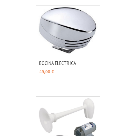
BOCINA ELECTRICA
MÁS INFO
VER OPCIONES
45,00 €