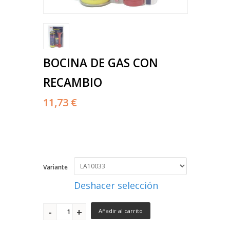
BOCINA DE GAS CON
RECAMBIO
11,73 €
Variante
Deshacer selección
Añadir al carrito