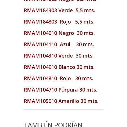
RMAM184303 Verde 5,5 mts.
RMAM184803 Rojo 5,5 mts.
RMAM104010 Negro 30 mts.
RMAM104110 Azul 30 mts.
RMAM104310 Verde 30 mts.
RMAM104910 Blanco 30 mts.
RMAM104810 Rojo 30 mts.
RMAM104710 Púrpura 30 mts.
RMAM105010 Amarillo 30 mts.
TAMBIÉN PODRÍAN