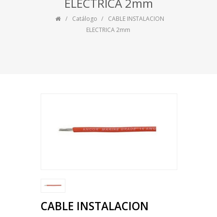
ELECTRICA 2mm
Catálogo
CABLE INSTALACION
ELECTRICA 2mm
CABLE INSTALACION