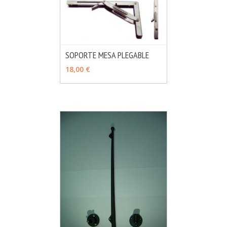
SOPORTE MESA PLEGABLE
MÁS INFO
AÑADIR
18,00 €