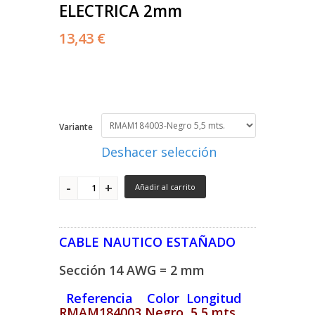
ELECTRICA 2mm
13,43 €
Variante
Deshacer selección
Añadir al carrito
CABLE NAUTICO ESTAÑADO
Sección 14 AWG = 2 mm
Referencia Color Longitud
RMAM184003 Negro 5,5 mts.