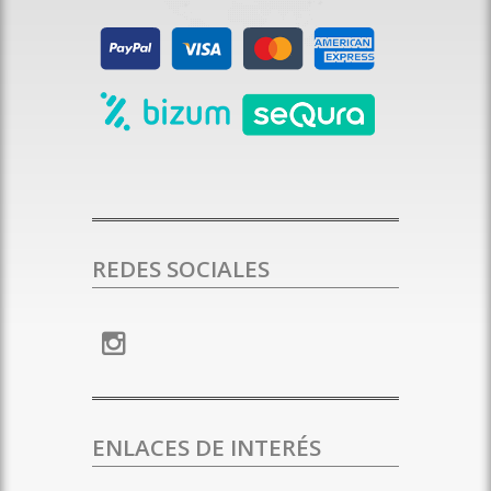
REDES SOCIALES
ENLACES DE INTERÉS