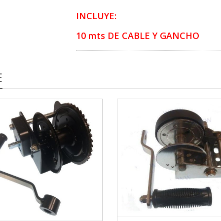
INCLUYE:
10 mts DE CABLE Y GANCHO
E