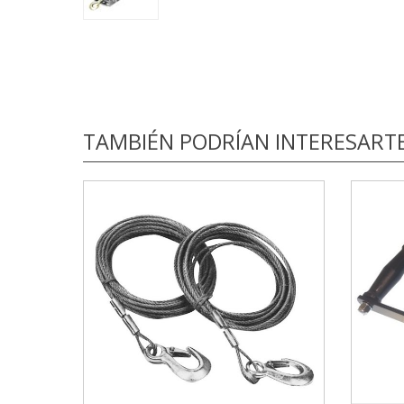
TAMBIÉN PODRÍAN INTERESART