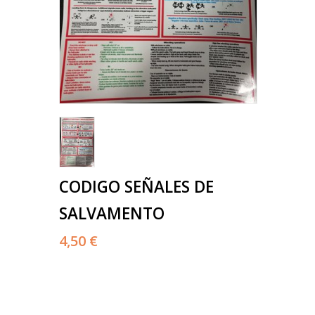
CODIGO SEÑALES DE
SALVAMENTO
4,50 €