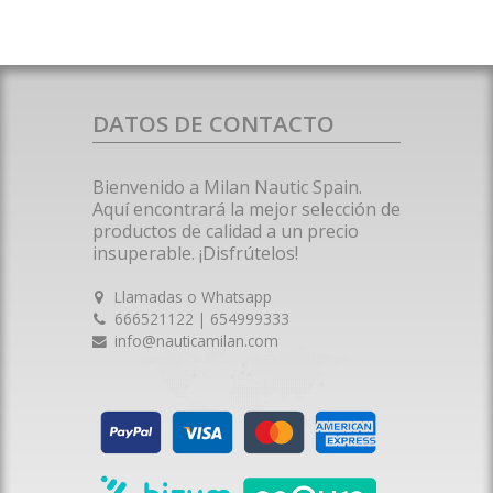
DATOS DE CONTACTO
Bienvenido a Milan Nautic Spain.
Aquí encontrará la mejor selección de
productos de calidad a un precio
insuperable. ¡Disfrútelos!
Llamadas o Whatsapp
666521122 | 654999333
info@nauticamilan.com