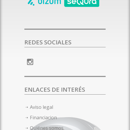
REDES SOCIALES
ENLACES DE INTERÉS
Aviso legal
Financiacion
Quiénes somos