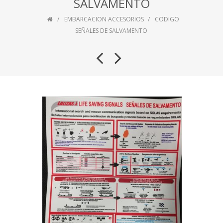
SALVAMENTO
EMBARCACION ACCESORIOS
CODIGO
SEÑALES DE SALVAMENTO