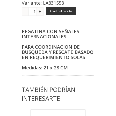
Variante: LA831558
Añadir al carrito
PEGATINA CON SEÑALES
INTERNACIONALES
PARA COORDINACION DE
BUSQUEDA Y RESCATE BASADO
EN REQUERIMIENTO SOLAS
Medidas: 21 x 28 CM
TAMBIÉN PODRÍAN
INTERESARTE