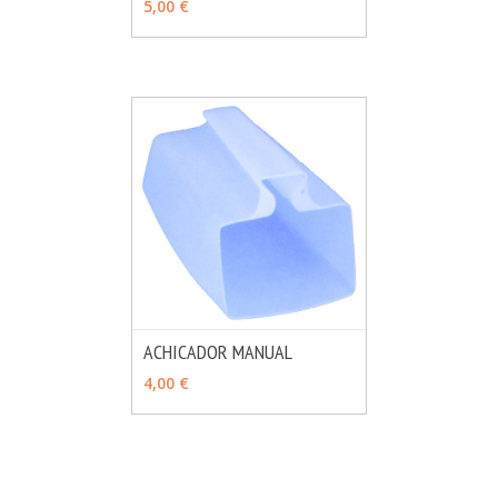
5,00 €
ACHICADOR MANUAL
MÁS INFO
AÑADIR
4,00 €