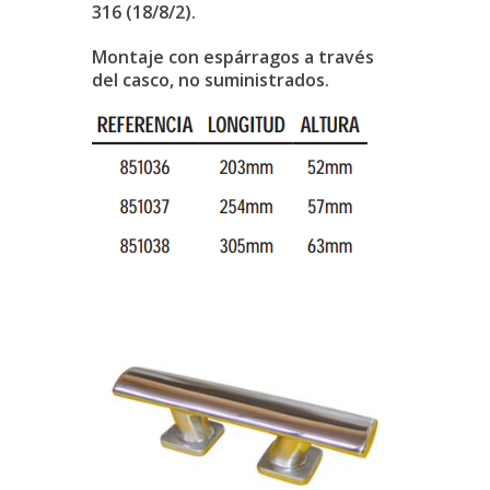
316 (18/8/2).
Montaje con espárragos a través
del casco, no suministrados.