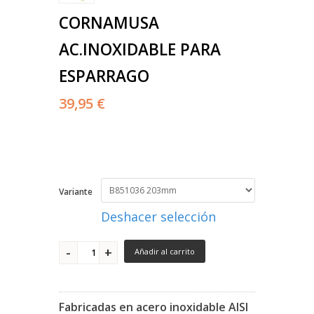
CORNAMUSA
AC.INOXIDABLE PARA
ESPARRAGO
39,95 €
Variante
Deshacer selección
Añadir al carrito
Fabricadas en acero inoxidable AISI