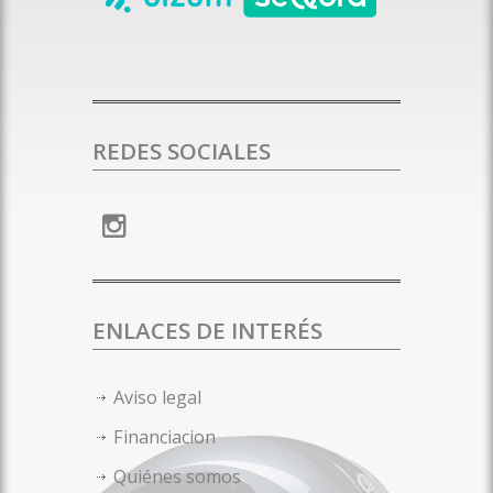
REDES SOCIALES
ENLACES DE INTERÉS
Aviso legal
Financiacion
Quiénes somos