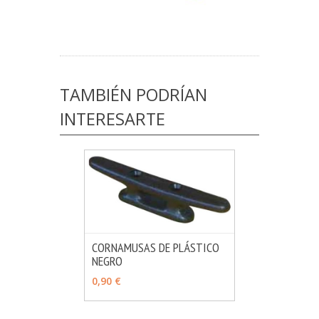
TAMBIÉN PODRÍAN
INTERESARTE
CORNAMUSAS DE PLÁSTICO
NEGRO
MÁS INFO
VER OPCIONES
0,90 €