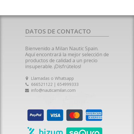
DATOS DE CONTACTO
Bienvenido a Milan Nautic Spain.
Aquí encontrará la mejor selección de
productos de calidad a un precio
insuperable. ¡Disfrútelos!
Llamadas o Whatsapp
666521122 | 654999333
info@nauticamilan.com