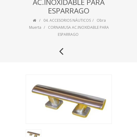
AC.INOXIDABLE PARA
ESPARRAGO
04. ACCESORIOS NÁUTICOS
Obra
Muerta
CORNAMUSA AC.INOXIDABLE PARA
ESPARRAGO