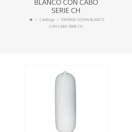
BLANCO CON CABO
SERIE CH
Catálogo
DEFENSA OCEAN BLANCO
CON CABO SERIE CH