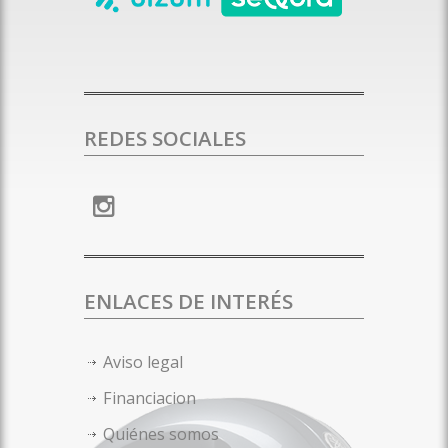
REDES SOCIALES
ENLACES DE INTERÉS
Aviso legal
Financiacion
Quiénes somos