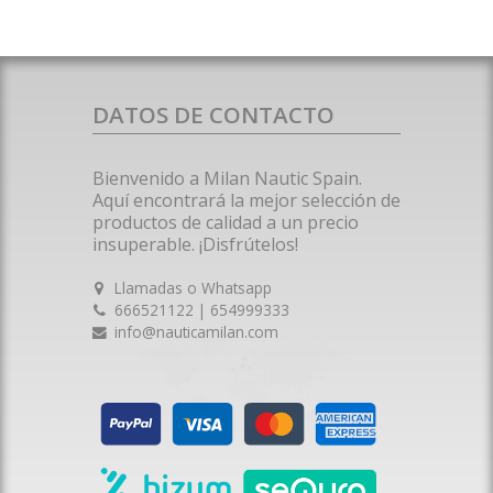
DATOS DE CONTACTO
Bienvenido a Milan Nautic Spain.
Aquí encontrará la mejor selección de
productos de calidad a un precio
insuperable. ¡Disfrútelos!
Llamadas o Whatsapp
666521122 | 654999333
info@nauticamilan.com