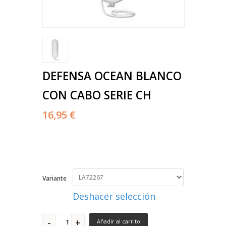
DEFENSA OCEAN BLANCO
CON CABO SERIE CH
16,95 €
Variante
Deshacer selección
Añadir al carrito