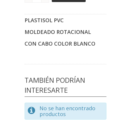
PLASTISOL PVC
MOLDEADO ROTACIONAL
CON CABO COLOR BLANCO
TAMBIÉN PODRÍAN
INTERESARTE
No se han encontrado
productos