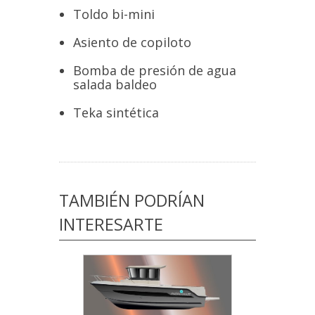
Toldo bi-mini
Asiento de copiloto
Bomba de presión de agua
salada baldeo
Teka sintética
TAMBIÉN PODRÍAN
INTERESARTE