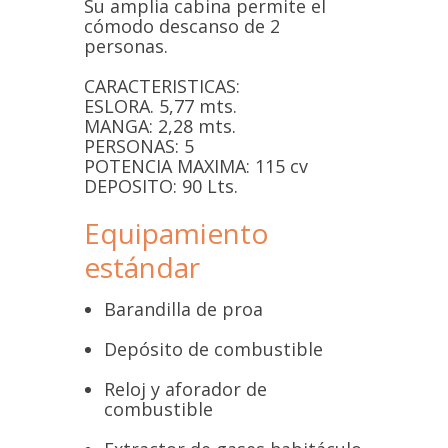
Su amplia cabina permite el
cómodo descanso de 2
personas.
CARACTERISTICAS:
ESLORA. 5,77 mts.
MANGA: 2,28 mts.
PERSONAS: 5
POTENCIA MAXIMA: 115 cv
DEPOSITO: 90 Lts.
Equipamiento
estándar
Barandilla de proa
Depósito de combustible
Reloj y aforador de
combustible