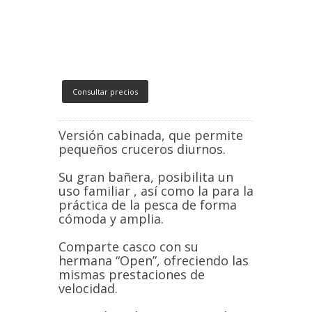
Consultar precios
Versión cabinada, que permite
pequeños cruceros diurnos.
Su gran bañera, posibilita un
uso familiar , así como la para la
práctica de la pesca de forma
cómoda y amplia.
Comparte casco con su
hermana “Open”, ofreciendo las
mismas prestaciones de
velocidad.