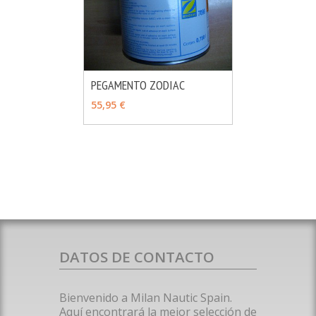
PEGAMENTO ZODIAC
MÁS INFO
AÑADIR
55,95 €
DATOS DE CONTACTO
Bienvenido a Milan Nautic Spain.
Aquí encontrará la mejor selección de