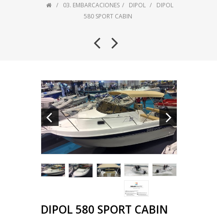
03. EMBARCACIONES
DIPOL
DIPOL
580 SPORT CABIN
DIPOL 580 SPORT CABIN