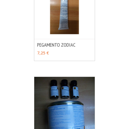
PEGAMENTO ZODIAC
MÁS INFO
AÑADIR
7,25 €