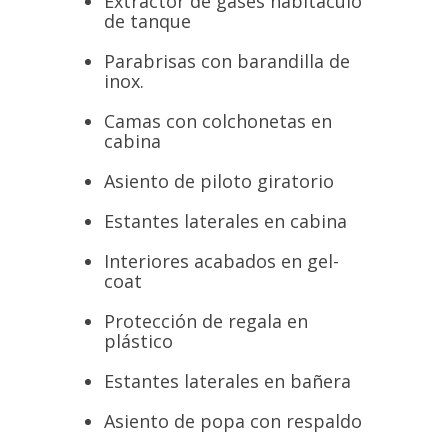
Extractor de gases habitáculo
de tanque
Parabrisas con barandilla de
inox.
Camas con colchonetas en
cabina
Asiento de piloto giratorio
Estantes laterales en cabina
Interiores acabados en gel-
coat
Protección de regala en
plástico
Estantes laterales en bañera
Asiento de popa con respaldo