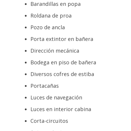
Barandillas en popa
Roldana de proa
Pozo de ancla
Porta extintor en bañera
Dirección mecánica
Bodega en piso de bañera
Diversos cofres de estiba
Portacañas
Luces de navegación
Luces en interior cabina
Corta-circuitos