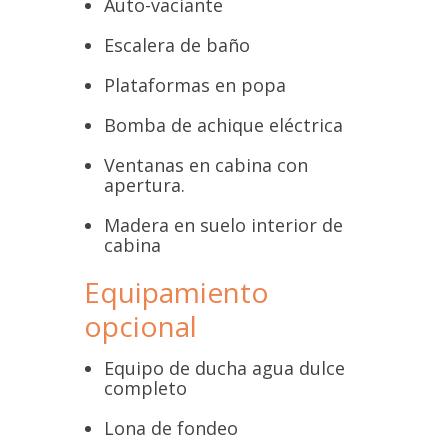
Auto-vaciante
Escalera de baño
Plataformas en popa
Bomba de achique eléctrica
Ventanas en cabina con
apertura.
Madera en suelo interior de
cabina
Equipamiento
opcional
Equipo de ducha agua dulce
completo
Lona de fondeo