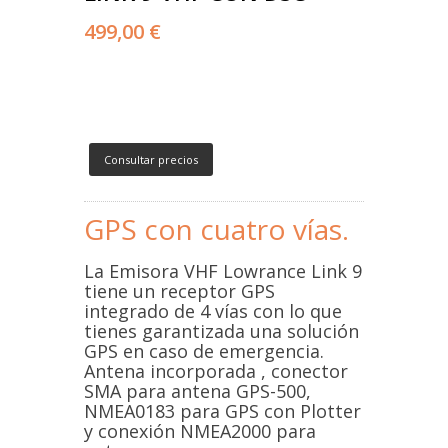
499,00 €
Consultar precios
GPS con cuatro vías.
La Emisora VHF Lowrance Link 9
tiene un receptor GPS
integrado de 4 vías con lo que
tienes garantizada una solución
GPS en caso de emergencia.
Antena incorporada , conector
SMA para antena GPS-500,
NMEA0183 para GPS con Plotter
y conexión NMEA2000 para