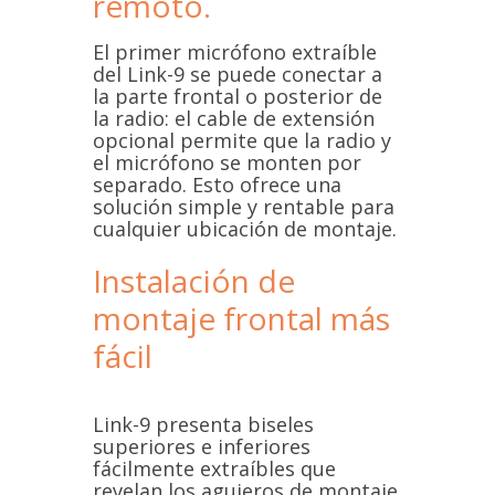
remoto.
El primer micrófono extraíble
del Link-9 se puede conectar a
la parte frontal o posterior de
la radio: el cable de extensión
opcional permite que la radio y
el micrófono se monten por
separado. Esto ofrece una
solución simple y rentable para
cualquier ubicación de montaje.
Instalación de
montaje frontal más
fácil
Link-9 presenta biseles
superiores e inferiores
fácilmente extraíbles que
revelan los agujeros de montaje