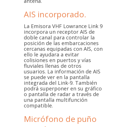
antena.
AIS incorporado.
La Emisora VHF Lowrance Link 9
incorpora un receptor AIS de
doble canal para controlar la
posición de las embarcaciones
cercanas equipadas con AIS, con
ello le ayudara a evitar
colisiones en puertos y vías
fluviales llenas de otros
usuarios. La información de AIS
se puede ver en la pantalla
integrada del Link-9. También
podrá superponer en su gráfico
o pantalla de radar a través de
una pantalla multifunción
compatible.
Micrófono de puño