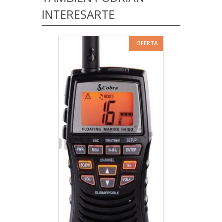
INTERESARTE
OFERTA