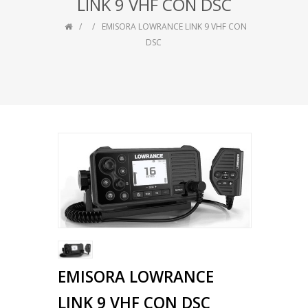
LINK 9 VHF CON DSC
EMISORA LOWRANCE LINK 9 VHF CON
DSC
EMISORA LOWRANCE
LINK 9 VHF CON DSC