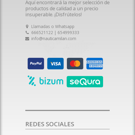
Aquí encontrará la mejor selección de
productos de calidad a un precio
insuperable. ¡Disfrútelos!
Llamadas o Whatsapp
666521122 | 654999333
info@nauticamilan.com
REDES SOCIALES