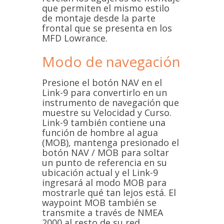
que permiten el mismo estilo
de montaje desde la parte
frontal que se presenta en los
MFD Lowrance.
Modo de navegación
Presione el botón NAV en el
Link-9 para convertirlo en un
instrumento de navegación que
muestre su Velocidad y Curso.
Link-9 también contiene una
función de hombre al agua
(MOB), mantenga presionado el
botón NAV / MOB para soltar
un punto de referencia en su
ubicación actual y el Link-9
ingresará al modo MOB para
mostrarle qué tan lejos está. El
waypoint MOB también se
transmite a través de NMEA
2000 al resto de su red.