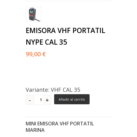
EMISORA VHF PORTATIL
NYPE CAL 35
99,00 €
Variante: VHF CAL 35
Añadir al carrito
MINI EMISORA VHF PORTATIL
MARINA