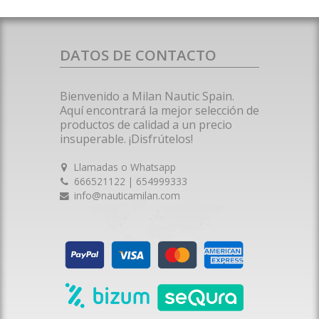
DATOS DE CONTACTO
Bienvenido a Milan Nautic Spain.
Aquí encontrará la mejor selección de
productos de calidad a un precio
insuperable. ¡Disfrútelos!
Llamadas o Whatsapp
666521122 | 654999333
info@nauticamilan.com