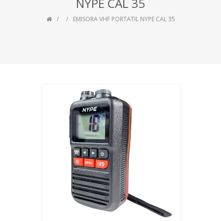
NYPE CAL 35
EMISORA VHF PORTATIL NYPE CAL 35