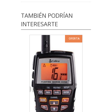
TAMBIÉN PODRÍAN
INTERESARTE
OFERTA