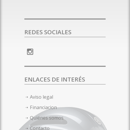
REDES SOCIALES
ENLACES DE INTERÉS
Aviso legal
Financiacion
Quiénes somos
Contacto