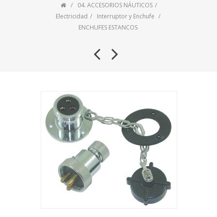
04. ACCESORIOS NÁUTICOS
Electricidad
Interruptor y Enchufe
ENCHUFES ESTANCOS