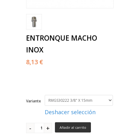
ENTRONQUE MACHO
INOX
8,13 €
Variante
Deshacer selección
Añadir al carrito