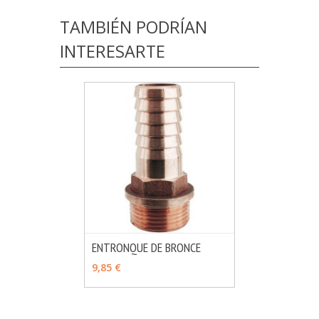
TAMBIÉN PODRÍAN
INTERESARTE
ENTRONQUE DE BRONCE
MÁS INFO
VER OPCIONES
9,85 €