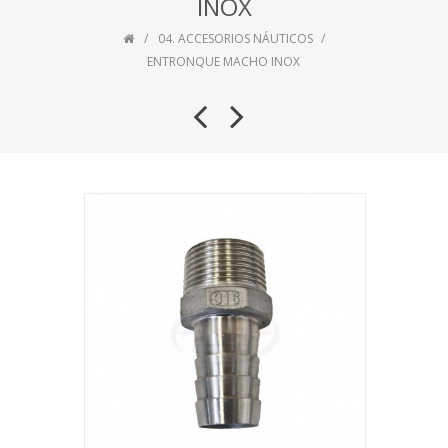
INOX
04. ACCESORIOS NÁUTICOS
ENTRONQUE MACHO INOX