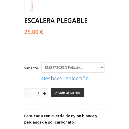
ESCALERA PLEGABLE
25,00 €
Variante
Deshacer selección
Añadir al carrito
Fabricada con cuerda de nylon blanca y
peldaños de policarbonato.