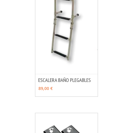
ESCALERA BAÑO PLEGABLES
MÁS INFO
VER OPCIONES
89,00 €