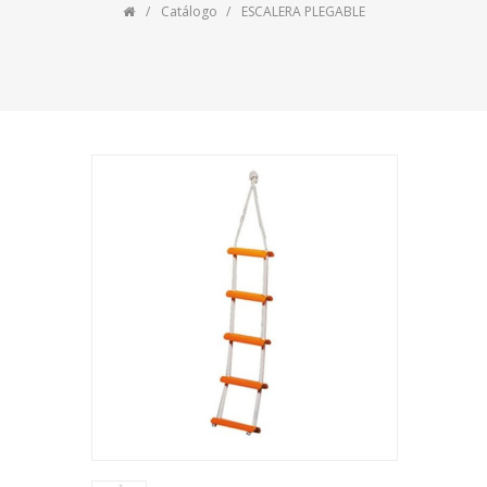
Catálogo
ESCALERA PLEGABLE