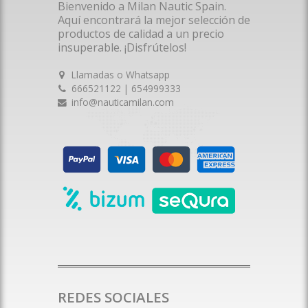
Bienvenido a Milan Nautic Spain.
Aquí encontrará la mejor selección de
productos de calidad a un precio
insuperable. ¡Disfrútelos!
Llamadas o Whatsapp
666521122 | 654999333
info@nauticamilan.com
REDES SOCIALES