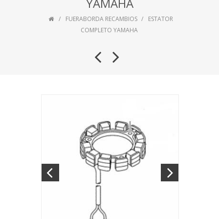
YAMAHA
FUERABORDA RECAMBIOS
ESTATOR
COMPLETO YAMAHA