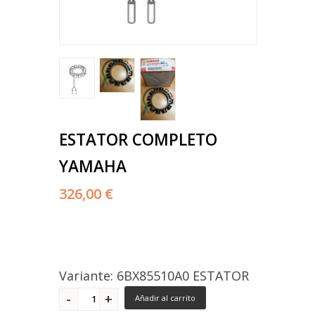
ESTATOR COMPLETO
YAMAHA
326,00 €
Variante: 6BX85510A0 ESTATOR
Añadir al carrito