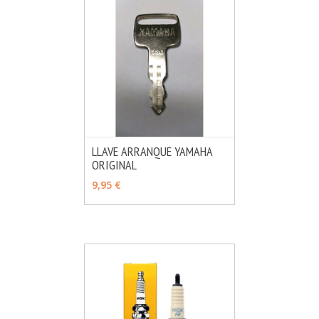
LLAVE ARRANQUE YAMAHA
ORIGINAL
MÁS INFO
VER OPCIONES
9,95 €