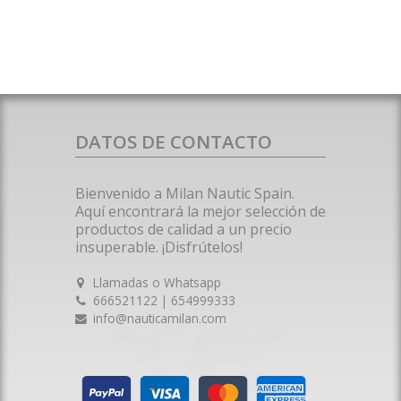
DATOS DE CONTACTO
Bienvenido a Milan Nautic Spain.
Aquí encontrará la mejor selección de
productos de calidad a un precio
insuperable. ¡Disfrútelos!
Llamadas o Whatsapp
666521122 | 654999333
info@nauticamilan.com