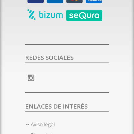
REDES SOCIALES
ENLACES DE INTERÉS
Aviso legal