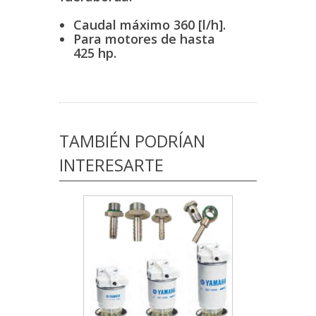
Caudal máximo 360 [l/h].
Para motores de hasta
425 hp.
TAMBIÉN PODRÍAN
INTERESARTE