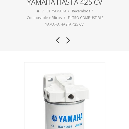
YAMAHA HASTA 425 CV
01. YAMAHA
Recambios
Combustible + Filtros
FILTRO COMBUSTIBLE
YAMAHA HASTA 425 CV