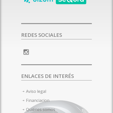
REDES SOCIALES
ENLACES DE INTERÉS
Aviso legal
Financiacion
Quiénes somos