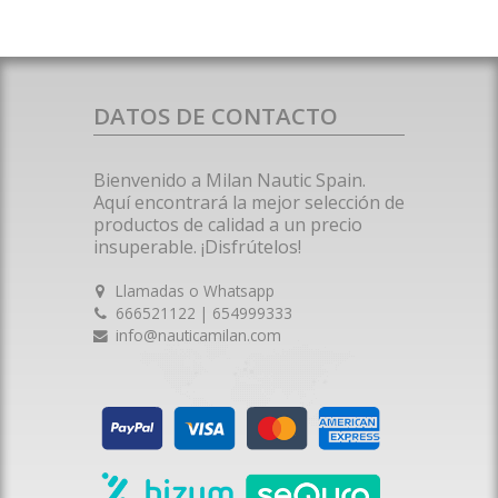
DATOS DE CONTACTO
Bienvenido a Milan Nautic Spain.
Aquí encontrará la mejor selección de
productos de calidad a un precio
insuperable. ¡Disfrútelos!
Llamadas o Whatsapp
666521122 | 654999333
info@nauticamilan.com