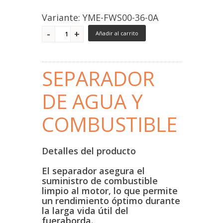
Variante: YME-FWS00-36-0A
Añadir al carrito
SEPARADOR
DE AGUA Y
COMBUSTIBLE
Detalles del producto
El separador asegura el
suministro de combustible
limpio al motor, lo que permite
un rendimiento óptimo durante
la larga vida útil del
fueraborda.