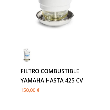
FILTRO COMBUSTIBLE
YAMAHA HASTA 425 CV
150,00 €