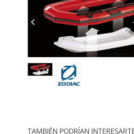
TAMBIÉN PODRÍAN INTERESART