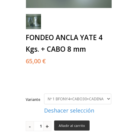
FONDEO ANCLA YATE 4
Kgs. + CABO 8 mm
65,00 €
Variante
Deshacer selección
Añadir al carrito