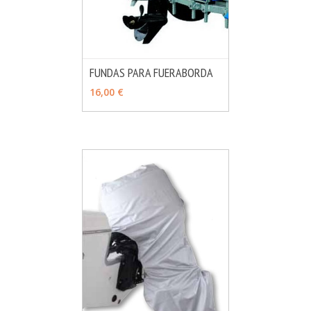
FUNDAS PARA FUERABORDA
MÁS INFO
VER OPCIONES
16,00 €