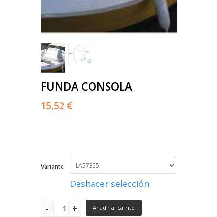
FUNDA CONSOLA
15,52 €
Variante
Deshacer selección
Añadir al carrito