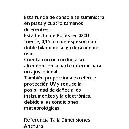
Esta funda de consola se suministra
en plata y cuatro tamaños
diferentes.
Está hecho de Poliéster 420D
fuerte, 0,15 mm de espesor, con
doble hilado de larga duración de
uso.
Cuenta con un cordón a su
alrededor en la parte inferior para
un ajuste ideal.
También proporciona excelente
protección UV y reduce la
posibilidad de daños a los
instrumentos y la electrónica,
debido a las condiciones
meteorológicas.
Referencia Talla Dimensiones
Anchura