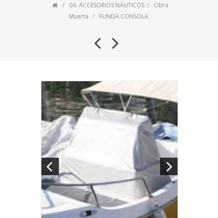
04. ACCESORIOS NÁUTICOS
Obra
Muerta
FUNDA CONSOLA