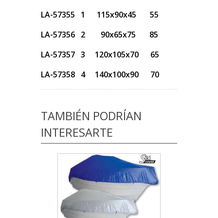
LA-57355 1 115x90x45 55
LA-57356 2 90x65x75 85
LA-57357 3 120x105x70 65
LA-57358 4 140x100x90 70
TAMBIÉN PODRÍAN
INTERESARTE