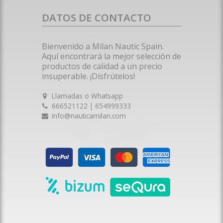
DATOS DE CONTACTO
Bienvenido a Milan Nautic Spain.
Aquí encontrará la mejor selección de
productos de calidad a un precio
insuperable. ¡Disfrútelos!
Llamadas o Whatsapp
666521122 | 654999333
info@nauticamilan.com