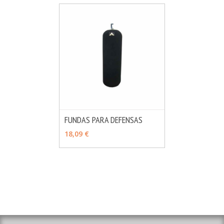
FUNDAS PARA DEFENSAS
MÁS INFO
VER OPCIONES
18,09 €