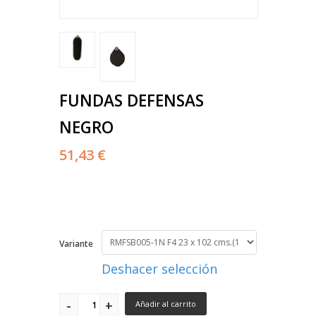
FUNDAS DEFENSAS
NEGRO
51,43 €
Variante
Deshacer selección
Añadir al carrito