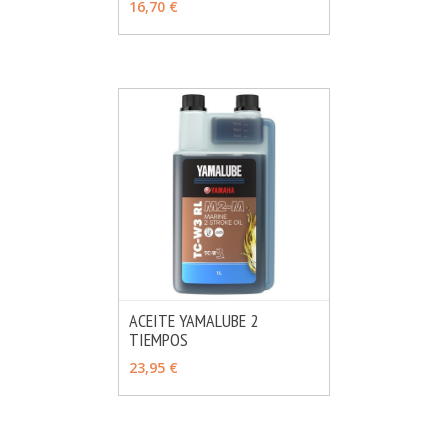
16,70 €
ACEITE YAMALUBE 2
TIEMPOS
MÁS INFO
VER OPCIONES
23,95 €