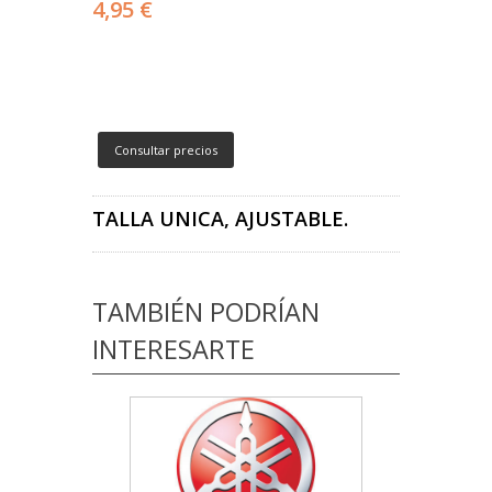
4,95 €
Consultar precios
TALLA UNICA, AJUSTABLE.
TAMBIÉN PODRÍAN
INTERESARTE