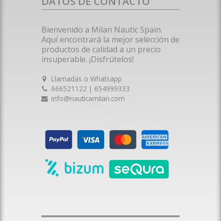
DATOS DE CONTACTO
Bienvenido a Milan Nautic Spain.
Aquí encontrará la mejor selección de
productos de calidad a un precio
insuperable. ¡Disfrútelos!
Llamadas o Whatsapp
666521122 | 654999333
info@nauticamilan.com