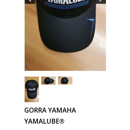
GORRA YAMAHA
YAMALUBE®