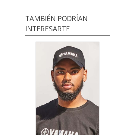
TAMBIÉN PODRÍAN
INTERESARTE