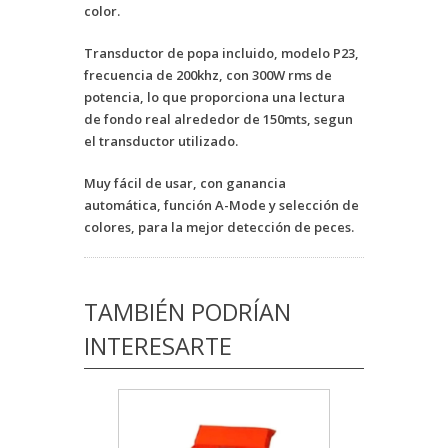
color.
Transductor de popa incluido, modelo P23,
frecuencia de 200khz, con 300W rms de
potencia, lo que proporciona una lectura
de fondo real alrededor de 150mts, segun
el transductor utilizado.
Muy fácil de usar, con ganancia
automática, función A-Mode y selección de
colores, para la mejor detección de peces.
TAMBIÉN PODRÍAN
INTERESARTE