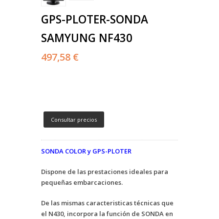
GPS-PLOTER-SONDA
SAMYUNG NF430
497,58 €
Consultar precios
SONDA COLOR y GPS-PLOTER
Dispone de las prestaciones ideales para
pequeñas embarcaciones.
De las mismas caracteristicas técnicas que
el N430, incorpora la función de SONDA en