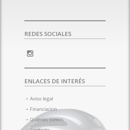
REDES SOCIALES
ENLACES DE INTERÉS
Aviso legal
Financiacion
Quiénes somos