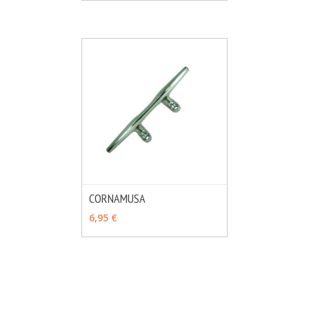
CORNAMUSA
MÁS INFO
VER OPCIONES
6,95 €