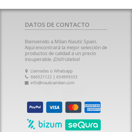
DATOS DE CONTACTO
Bienvenido a Milan Nautic Spain.
Aquí encontrará la mejor selección de
productos de calidad a un precio
insuperable. ¡Disfrútelos!
Llamadas o Whatsapp
666521122 | 654999333
info@nauticamilan.com