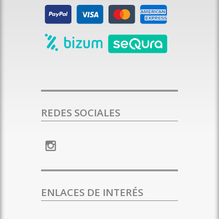
REDES SOCIALES
ENLACES DE INTERÉS