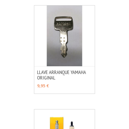
LLAVE ARRANQUE YAMAHA
ORIGINAL
MÁS INFO
VER OPCIONES
9,95 €