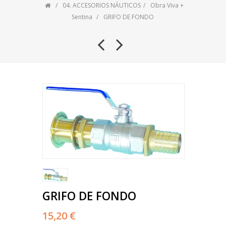
04. ACCESORIOS NÁUTICOS
Obra Viva +
Sentina
GRIFO DE FONDO
GRIFO DE FONDO
15,20 €