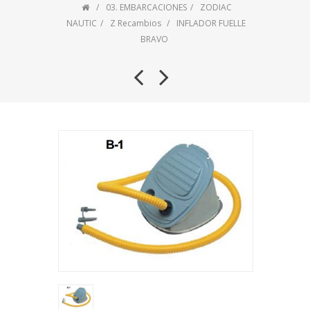
03. EMBARCACIONES
ZODIAC
NAUTIC
Z Recambios
INFLADOR FUELLE
BRAVO