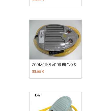
ZODIAC INFLADOR BRAVO 8
MÁS INFO
AÑADIR
55,00 €