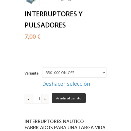
INTERRUPTORES Y
PULSADORES
7,00 €
Variante
Deshacer selección
Añadir al carrito
INTERRUPTORES NAUTICO
FABRICADOS PARA UNA LARGA VIDA