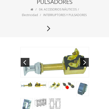
PULSADORES
04. ACCESORIOS NÁUTICOS
Electricidad
INTERRUPTORES Y PULSADORES