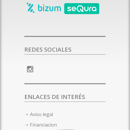
REDES SOCIALES
ENLACES DE INTERÉS
Aviso legal
Financiacion