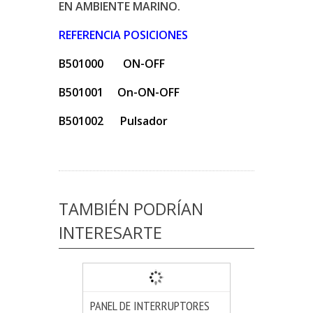
EN AMBIENTE MARINO.
REFERENCIA POSICIONES
B501000 ON-OFF
B501001 On-ON-OFF
B501002 Pulsador
TAMBIÉN PODRÍAN
INTERESARTE
PANEL DE INTERRUPTORES