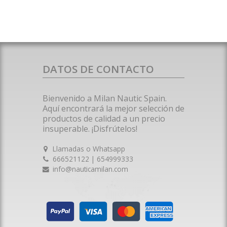
DATOS DE CONTACTO
Bienvenido a Milan Nautic Spain.
Aquí encontrará la mejor selección de
productos de calidad a un precio
insuperable. ¡Disfrútelos!
Llamadas o Whatsapp
666521122 | 654999333
info@nauticamilan.com