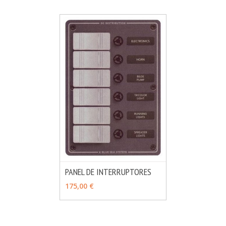
PANEL DE INTERRUPTORES
MÁS INFO
AÑADIR
175,00 €