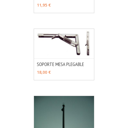
11,95 €
SOPORTE MESA PLEGABLE
MÁS INFO
AÑADIR
18,00 €