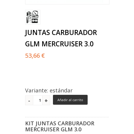
JUNTAS CARBURADOR
GLM MERCRUISER 3.0
53,66 €
Variante: estándar
Añadir al carrito
KIT JUNTAS CARBURADOR
MERCRUISER GLM 3.0