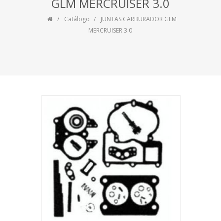
GLM MERCRUISER 3.0
Catálogo
JUNTAS CARBURADOR GLM
MERCRUISER 3.0