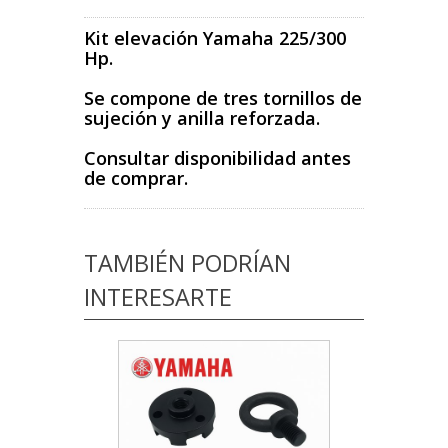
Kit elevación Yamaha 225/300
Hp.
Se compone de tres tornillos de
sujeción y anilla reforzada.
Consultar disponibilidad antes
de comprar.
TAMBIÉN PODRÍAN
INTERESARTE