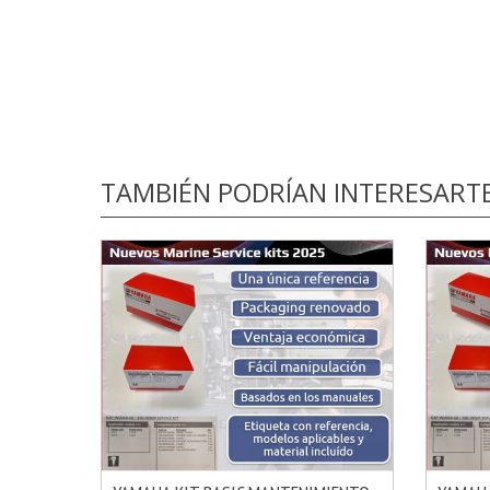
TAMBIÉN PODRÍAN INTERESART