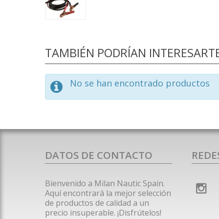
TAMBIÉN PODRÍAN INTERESART
No se han encontrado productos
DATOS DE CONTACTO
REDE
Bienvenido a Milan Nautic Spain.
Aquí encontrará la mejor selección
de productos de calidad a un
precio insuperable. ¡Disfrútelos!