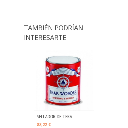
TAMBIÉN PODRÍAN
INTERESARTE
SELLADOR DE TEKA
MÁS INFO
VER OPCIONES
88,22 €