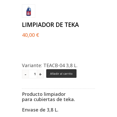
LIMPIADOR DE TEKA
40,00 €
Variante: TEACB-04 3,8 L.
Añadir al carrito
Producto limpiador
para cubiertas de teka.
Envase de 3,8 L.