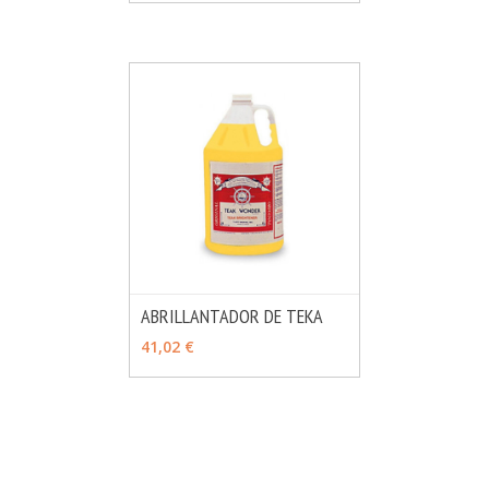
ABRILLANTADOR DE TEKA
MÁS INFO
AÑADIR
41,02 €