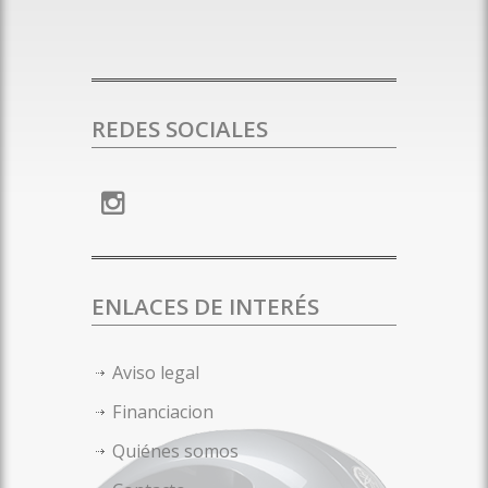
REDES SOCIALES
ENLACES DE INTERÉS
Aviso legal
Financiacion
Quiénes somos