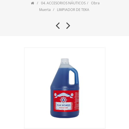
04. ACCESORIOS NÁUTICOS
Obra
Muerta
LIMPIADOR DE TEKA