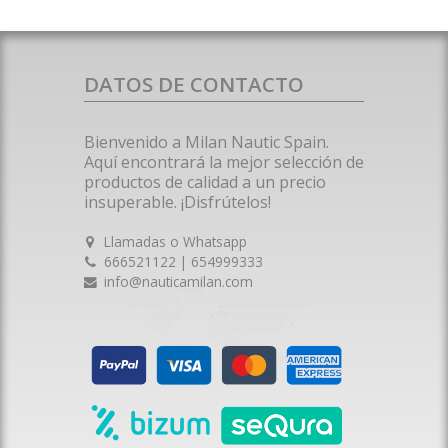
DATOS DE CONTACTO
Bienvenido a Milan Nautic Spain.
Aquí encontrará la mejor selección de
productos de calidad a un precio
insuperable. ¡Disfrútelos!
Llamadas o Whatsapp
666521122 | 654999333
info@nauticamilan.com